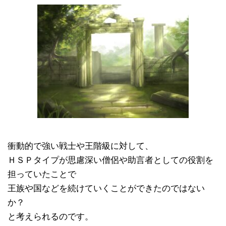
衝動的で強い戦士や王階級に対して、
ＨＳＰタイプが思慮深い僧侶や助言者としての役割を
担っていたことで
王族や国などを続けていくことができたのではない
か？
と考えられるのです。