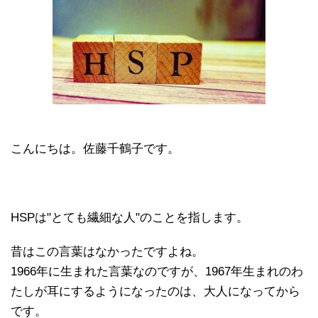
こんにちは。佐藤千鶴子です。
HSPは"とても繊細な人"のことを指します。
昔はこの言葉はなかったですよね。
1966年に生まれた言葉なのですが、1967年生まれのわ
たしが耳にするようになったのは、大人になってから
です。