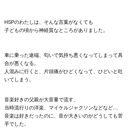
HSPのわたしは、そんな言葉がなくても
子どもの頃から神経質なところがありました。
車に乗った途端、匂いで気持ち悪くなってしまって具
合が悪くなる。
人混みに行くと、片頭痛がひどくなって、ひどいと吐
いてしまう。
音楽好きの父親が大音量で流す、
当時流行りの洋楽、マイケルジャクソンなどなど…
音楽は好きだったのに、音が大きいのがどうしても苦
手でした。