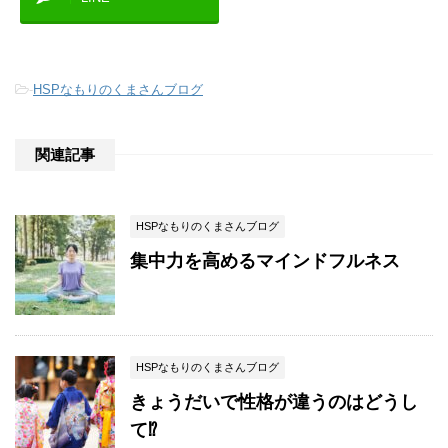
-
HSPなもりのくまさんブログ
関連記事
HSPなもりのくまさんブログ
集中力を高めるマインドフルネス
HSPなもりのくまさんブログ
きょうだいで性格が違うのはどうし
て⁉