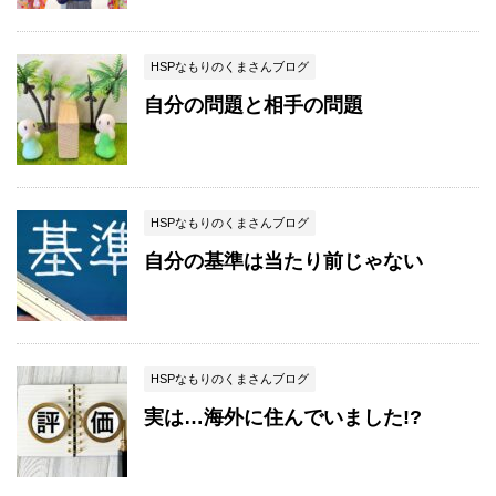
HSPなもりのくまさんブログ
自分の問題と相手の問題
HSPなもりのくまさんブログ
自分の基準は当たり前じゃない
HSPなもりのくまさんブログ
実は…海外に住んでいました!?