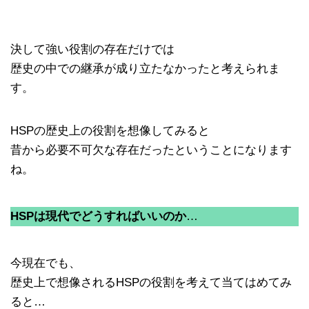
決して強い役割の存在だけでは
歴史の中での継承が成り立たなかったと考えられま
す。
HSPの歴史上の役割を想像してみると
昔から必要不可欠な存在だったということになります
ね。
HSPは現代でどうすればいいのか
…
今現在でも、
歴史上で想像されるHSPの役割を考えて当てはめてみ
ると…