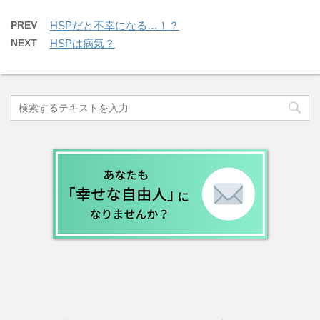
PREV
HSPだと不幸になる…！？
NEXT
HSPは病気？