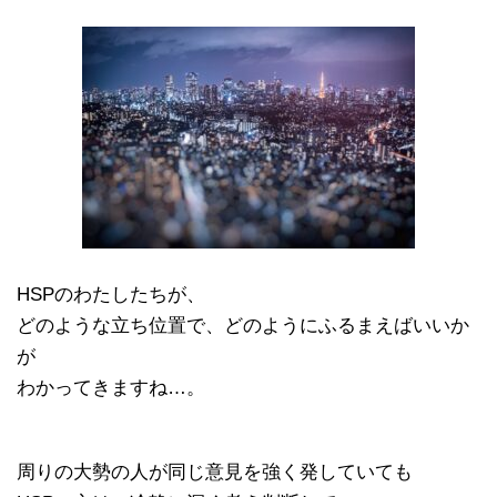
HSPのわたしたちが、
どのような立ち位置で、どのようにふるまえばいいか
が
わかってきますね…。
周りの大勢の人が同じ意見を強く発していても