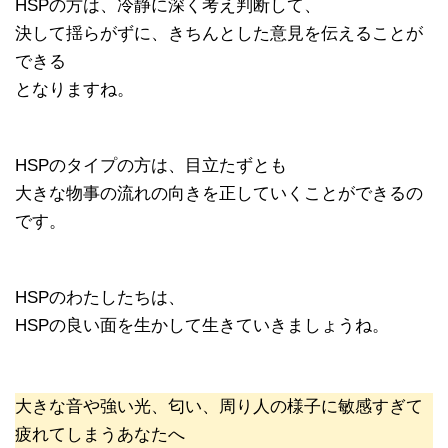
HSPの方は、冷静に深く考え判断して、
決して揺らがずに、きちんとした意見を伝えることが
できる
となりますね。
HSPのタイプの方は、目立たずとも
大きな物事の流れの向きを正していくことができるの
です。
HSPのわたしたちは、
HSPの良い面を生かして生きていきましょうね。
大きな音や強い光、匂い、周り人の様子に敏感すぎて
疲れてしまうあなたへ