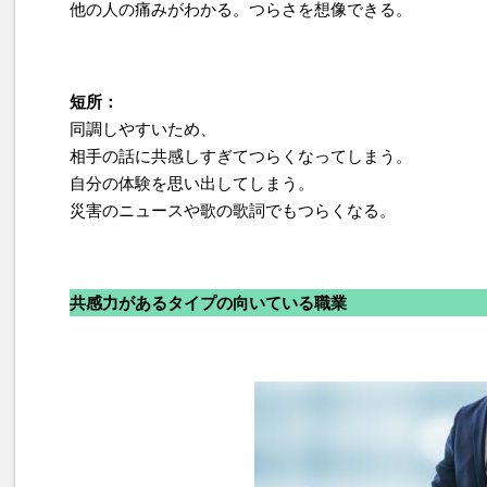
他の人の痛みがわかる。つらさを想像できる。
短所：
同調しやすいため、
相手の話に共感しすぎてつらくなってしまう。
自分の体験を思い出してしまう。
災害のニュースや歌の歌詞でもつらくなる。
共感力があるタイプの向いている職業