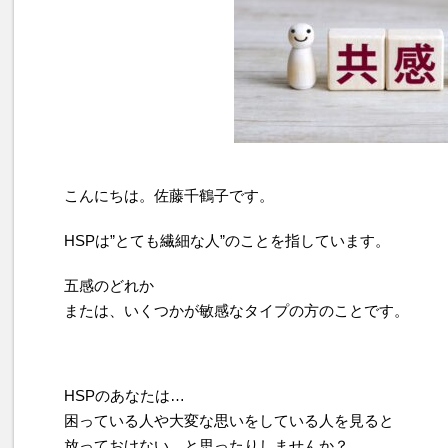
こんにちは。佐藤千鶴子です。
HSPは”とても繊細な人”のことを指しています。
五感のどれか
または、いくつかが敏感なタイプの方のことです。
HSPのあなたは…
困っている人や大変な思いをしている人を見ると
放っておけない、と思ったりしませんか？