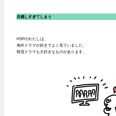
共感しすぎてしまう
HSPのわたしは、
海外ドラマが好きでよく見ていました。
韓流ドラマも大好きなものがあります。