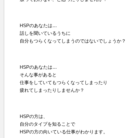
HSPのあなたは…
話しを聞いているうちに
自分もつらくなってしまうのではないでしょうか？
HSPのあなたは…
そんな事があると
仕事をしていてもつらくなってしまったり
疲れてしまったりしませんか？
HSPの方は、
自分のタイプを知ることで
HSPの方の向いている仕事がわかります。