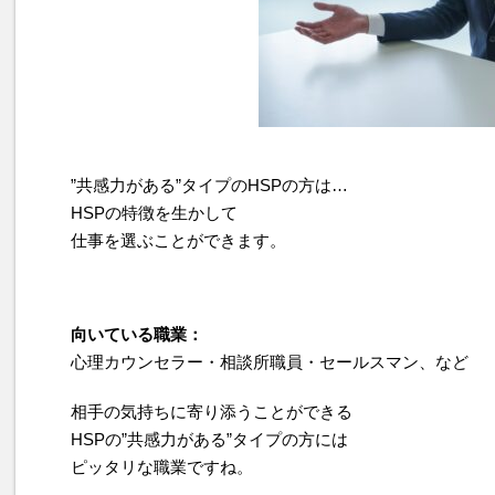
”共感力がある”タイプのHSPの方は…
HSPの特徴を生かして
仕事を選ぶことができます。
向いている職業：
心理カウンセラー・相談所職員・セールスマン、など
相手の気持ちに寄り添うことができる
HSPの”共感力がある”タイプの方には
ピッタリな職業ですね。