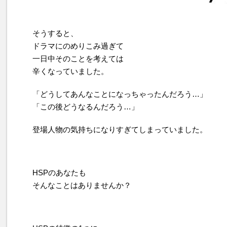
そうすると、
ドラマにのめりこみ過ぎて
一日中そのことを考えては
辛くなっていました。
「どうしてあんなことになっちゃったんだろう…」
「この後どうなるんだろう…」
登場人物の気持ちになりすぎてしまっていました。
HSPのあなたも
そんなことはありませんか？