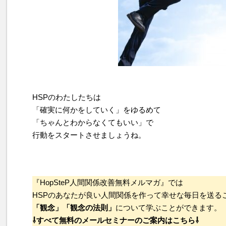
HSPのわたしたちは
「確実に何かをしていく」をゆるめて
「ちゃんとわからなくてもいい」で
行動をスタートさせましょうね。
『HopSteP人間関係改善無料メルマガ』では
HSPのあなたが良い人間関係を作って幸せな毎日を送る
「観念」「観念の法則」
について学ぶことができます。
⇩すべて無料のメールセミナーのご案内はこちら⇩