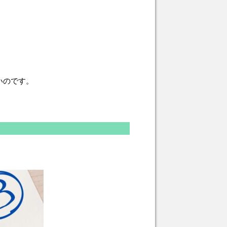
いのです。