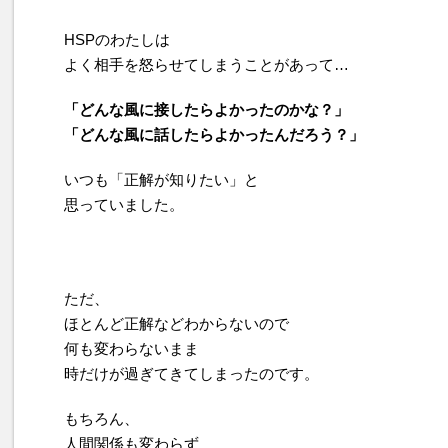
HSPのわたしは
よく相手を怒らせてしまうことがあって…
「どんな風に接したらよかったのかな？」
「どんな風に話したらよかったんだろう？」
いつも「正解が知りたい」と
思っていました。
ただ、
ほとんど正解などわからないので
何も変わらないまま
時だけが過ぎてきてしまったのです。
もちろん、
人間関係も変わらず