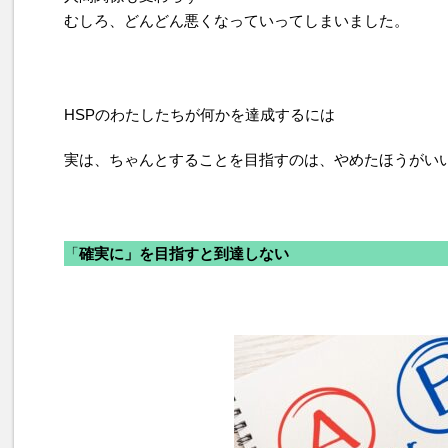
むしろ、どんどん悪くなっていってしまいました。
HSPのわたしたちが何かを達成するには
実は、ちゃんとすることを目指すのは、やめたほうがい
「
確実に」を目指すと到達しない