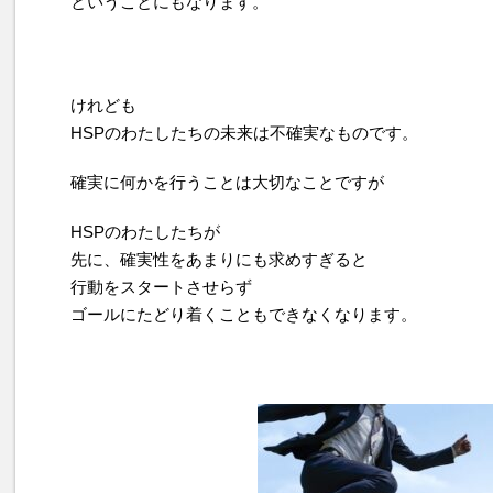
ということにもなります。
けれども
HSPのわたしたちの未来は不確実なものです。
確実に何かを行うことは大切なことですが
HSPのわたしたちが
先に、確実性をあまりにも求めすぎると
行動をスタートさせらず
ゴールにたどり着くこともできなくなります。