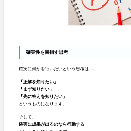
確実性
を目指す思考
確実に何かを行いたいという思考は…
「正解を知りたい」
「まず知りたい」
「先に答えを知りたい」
というものになります。
そして、
確実に成果が出るのなら行動する