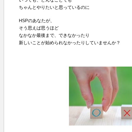
ちゃんとやりたいと思っているのに
HSPのあなたが、
そう思えば思うほど
なかなか最後まで、できなかったり
新しいことが始められなかったりしていませんか？