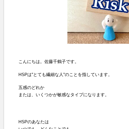
こんにちは。佐藤千鶴子です。
HSPは”とても繊細な人”のことを指しています。
五感のどれか
または、いくつかが敏感なタイプになります。
HSPのあなたは
いつでも、どんなことでも