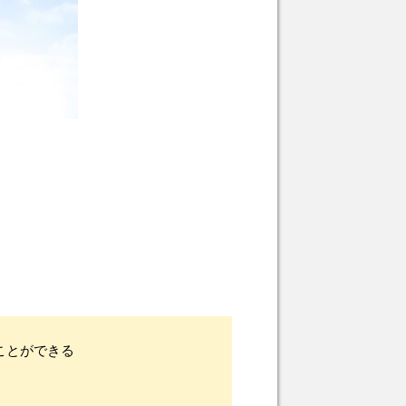
ことができる